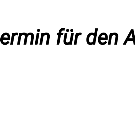
ermin für den 