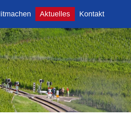
itmachen
Aktuelles
Kontakt