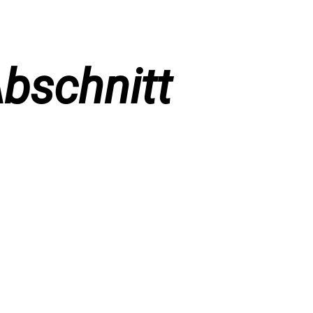
Abschnitt