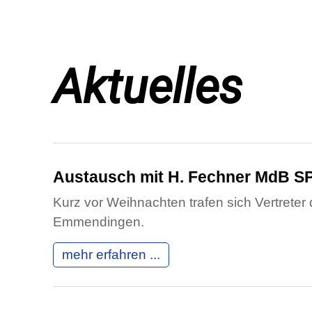
Aktuelles
Austausch mit H. Fechner MdB S
Kurz vor Weihnachten trafen sich Vertreter
Emmendingen.
mehr erfahren ...