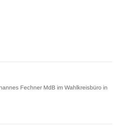
 Johannes Fechner MdB im Wahlkreisbüro in