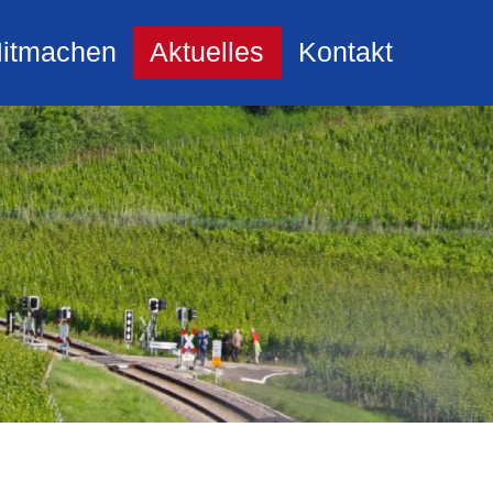
itmachen
Aktuelles
Kontakt