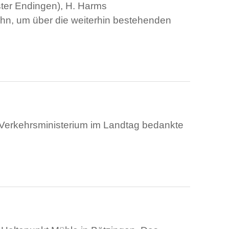
ster Endingen), H. Harms
hn, um über die weiterhin bestehenden
 Verkehrsministerium im Landtag bedankte