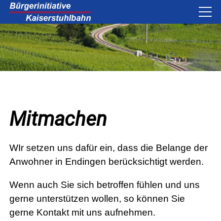
Mitmachen
WIr setzen uns dafür ein, dass die Belange der
Anwohner in Endingen berücksichtigt werden.
Wenn auch Sie sich betroffen fühlen und uns
gerne unterstützen wollen, so können Sie
gerne Kontakt mit uns aufnehmen.