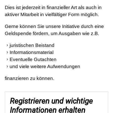
Dies ist jederzeit in finanzieller Art als auch in
aktiver Mitarbeit in vielfältiger Form möglich.
Gerne können Sie unsere Initiative durch eine
Geldspende fördern, um Ausgaben wie z.B.
juristischen Beistand
Informationsmaterial
Eventuelle Gutachten
und viele weitere Aufwendungen
finanzieren zu können.
Registrieren und wichtige
Informationen erhalten