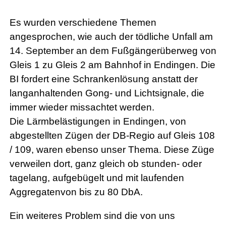
Es wurden verschiedene Themen
angesprochen, wie auch der tödliche Unfall am
14. September an dem Fußgängerüberweg von
Gleis 1 zu Gleis 2 am Bahnhof in Endingen. Die
BI fordert eine Schrankenlösung anstatt der
langanhaltenden Gong- und Lichtsignale, die
immer wieder missachtet werden.
Die Lärmbelästigungen in Endingen, von
abgestellten Zügen der DB-Regio auf Gleis 108
/ 109, waren ebenso unser Thema. Diese Züge
verweilen dort, ganz gleich ob stunden- oder
tagelang, aufgebügelt und mit laufenden
Aggregatenvon bis zu 80 DbA.
Ein weiteres Problem sind die von uns