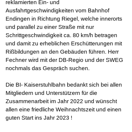
reklamierten Ein- und
Ausfahrtgeschwindigkeiten vom Bahnhof
Endingen in Richtung Riegel, welche innerorts
und parallel zu einer Straße mit nur
Schrittgeschwindigkeit ca. 80 km/h betragen
und damit zu erheblichen Erschütterungen mit
Rißbildungen an den Gebäuden führen. Herr
Fechner wird mit der DB-Regio und der SWEG
nochmals das Gespräch suchen.
Die BI- Kaiserstuhlbahn bedankt sich bei allen
Mitgliedern und Unterstützern für die
Zusammenarbeit im Jahr 2022 und wünscht
allen eine friedliche Weihnachtszeit und einen
guten Start ins Jahr 2023 !