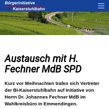
Austausch mit H.
Fechner MdB SPD
Kurz vor Weihnachten trafen sich Vertreter
der BI-Kaiserstuhlbahn auf Initiative von
Herrn Dr. Johannes Fechner MdB im
Wahlkreisbüro in Emmendingen.