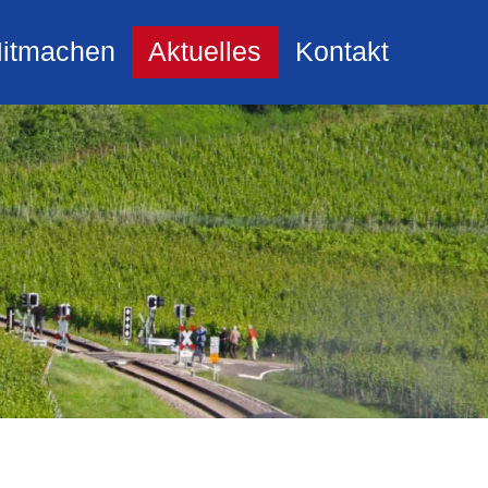
itmachen
Aktuelles
Kontakt