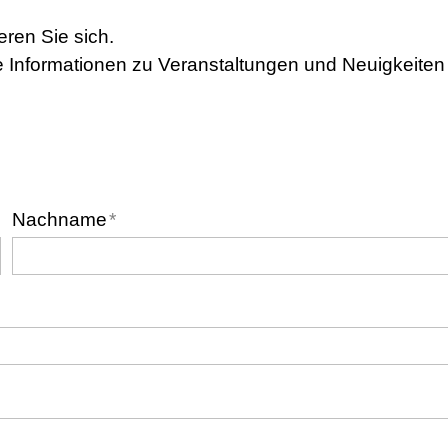
eren Sie sich.
e Informationen zu Veranstaltungen und Neuigkeiten 
Nachname
*