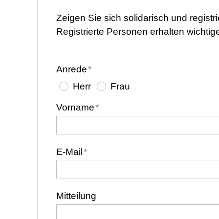
Zeigen Sie sich solidarisch und registri
Registrierte Personen erhalten wichtig
Anrede
*
Herr
Frau
Vorname
*
E-Mail
*
Mitteilung