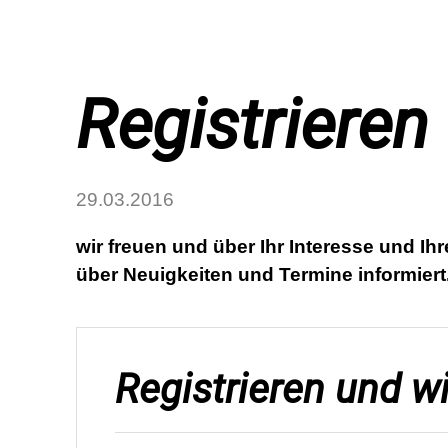
Registriere
29.03.2016
wir freuen und über Ihr Interesse und Ih
über Neuigkeiten und Termine informiert
Registrieren und w