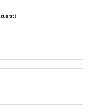
zuerst !