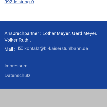
392-leistung-0
Ansprechpartner : Lothar Meyer, Gerd Meyer,
Volker Ruth ,
kontakt@bi-kaiserstuhlbahn.de
Mail :
Impressum
Datenschutz