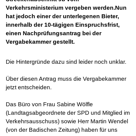
Verkehrsministerium vergeben werden.Nun
hat jedoch einer der unterlegenen Bieter,
innerhalb der 10-tägigen Einspruchsfrist,
einen Nachprüfungsantrag bei der
Vergabekammer gestellt.
Die Hintergründe dazu sind leider noch unklar.
Über diesen Antrag muss die Vergabekammer
jetzt entscheiden.
Das Büro von Frau Sabine Wölfle
(Landtagsabgeordnete der SPD und Mitglied im
Verkehrsausschuss) sowie Herr Martin Wendel
(von der Badischen Zeitung) haben für uns