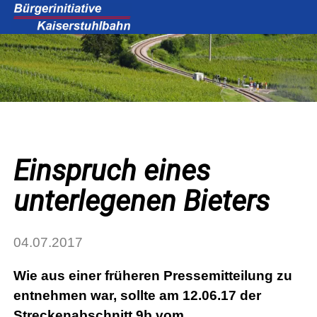
Einspruch eines
unterlegenen Bieters
04.07.2017
Wie aus einer früheren Pressemitteilung zu
entnehmen war, sollte am 12.06.17 der
Streckenabschnitt 9b vom