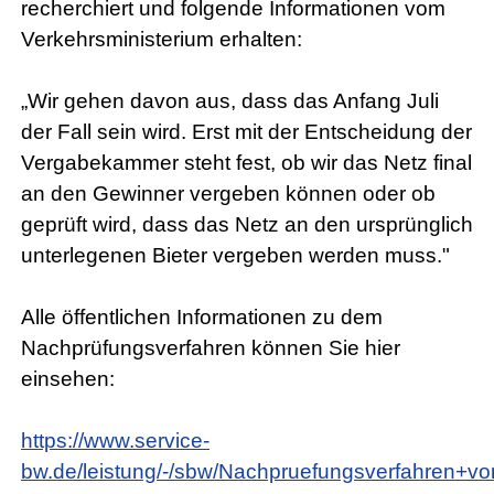
recherchiert und folgende Informationen vom
Verkehrsministerium erhalten:
„Wir gehen davon aus, dass das Anfang Juli
der Fall sein wird. Erst mit der Entscheidung der
Vergabekammer steht fest, ob wir das Netz final
an den Gewinner vergeben können oder ob
geprüft wird, dass das Netz an den ursprünglich
unterlegenen Bieter vergeben werden muss."
Alle öffentlichen Informationen zu dem
Nachprüfungsverfahren können Sie hier
einsehen:
https://www.service-
bw.de/leistung/-/sbw/Nachpruefungsverfahren+